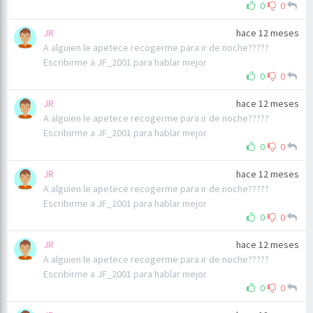
0
0
JR
hace 12 meses
A alguien le apetece recogerme para ir de noche?????
Escribirme a JF_2001 para hablar mejor
0
0
JR
hace 12 meses
A alguien le apetece recogerme para ir de noche?????
Escribirme a JF_2001 para hablar mejor
0
0
JR
hace 12 meses
A alguien le apetece recogerme para ir de noche?????
Escribirme a JF_2001 para hablar mejor
0
0
JR
hace 12 meses
A alguien le apetece recogerme para ir de noche?????
Escribirme a JF_2001 para hablar mejor
0
0