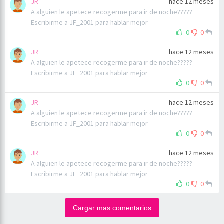
JR
hace 12 meses
A alguien le apetece recogerme para ir de noche?????
Escribirme a JF_2001 para hablar mejor
0
0
JR
hace 12 meses
A alguien le apetece recogerme para ir de noche?????
Escribirme a JF_2001 para hablar mejor
0
0
JR
hace 12 meses
A alguien le apetece recogerme para ir de noche?????
Escribirme a JF_2001 para hablar mejor
0
0
JR
hace 12 meses
A alguien le apetece recogerme para ir de noche?????
Escribirme a JF_2001 para hablar mejor
0
0
Cargar mas comentarios