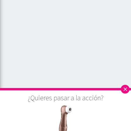
×
¿Quieres pasar a la acción?
Este sitio utiliza cookies para asegurar que, a partir del análisis de la web, damos
la mejor experiencia al usuario. Si continúa navegando por este sitio
asumiremos que está de acuerdo.