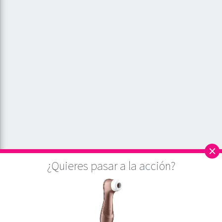
×
¿Quieres pasar a la acción?
Este sitio utiliza cookies para asegurar que, a partir del análisis de la web, damos
la mejor experiencia al usuario. Si continúa navegando por este sitio
asumiremos que está de acuerdo.