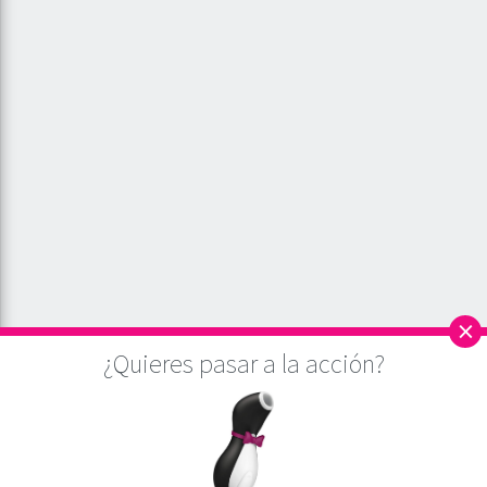
×
¿Quieres pasar a la acción?
Este sitio utiliza cookies para asegurar que, a partir del análisis de la web, damos
la mejor experiencia al usuario. Si continúa navegando por este sitio
asumiremos que está de acuerdo.