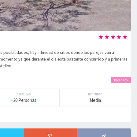
posibilidades, hay infinidad de sitios donde las parejas van a
r momento ya que durante el dia esta bastante concurrido y a primeras
tellón.
Picadero
CAPACIDAD
INTIMIDAD
+20 Personas
Media