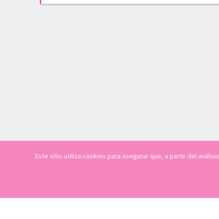
Este sitio utiliza cookies para asegurar que, a partir del anál