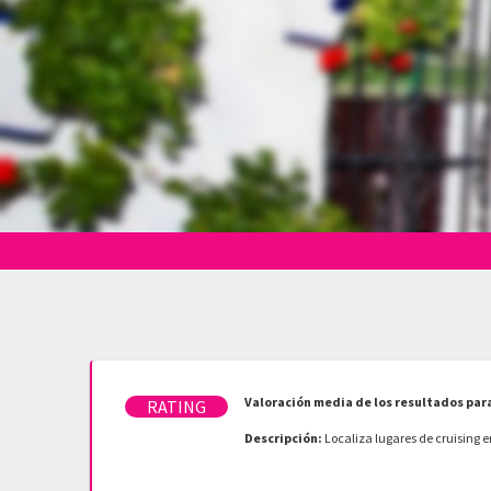
Valoración media de los resultados para
Descripción:
Localiza lugares de cruising 